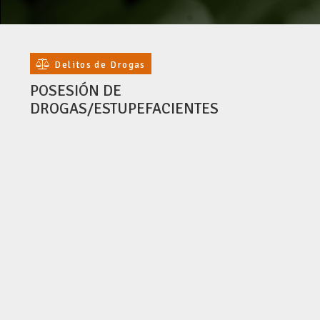
Delitos de Drogas
POSESIÓN DE
DROGAS/ESTUPEFACIENTES