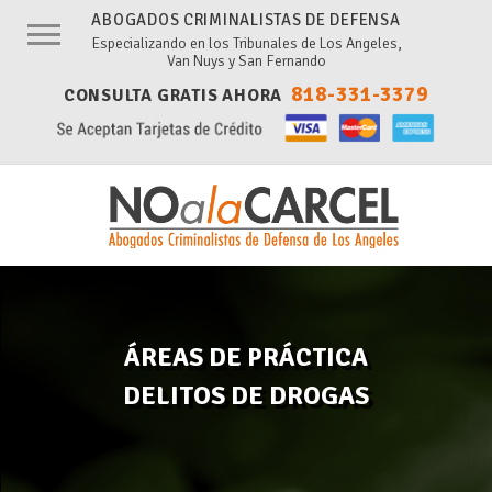
ABOGADOS CRIMINALISTAS DE DEFENSA
Especializando en los Tribunales de Los Angeles,
Van Nuys y San Fernando
818-331-3379
CONSULTA GRATIS AHORA
No
ala
Carcel
ÁREAS DE PRÁCTICA
DELITOS DE DROGAS