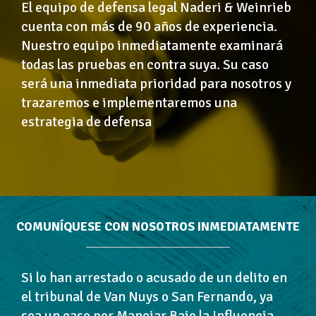
El equipo de defensa legal Naderi & Weinrieb
cuenta con más de 90 años de experiencia.
Nuestro equipo inmediatamente examinará
todas las pruebas en contra suya. Su caso
será una inmediata prioridad para nosotros y
trazaremos e implementaremos una
estrategia de defensa
COMUNÍQUESE CON NOSOTROS INMEDIATAMENTE
Si lo han arrestado o acusado de un delito en
el tribunal de Van Nuys o San Fernando, ya
sea un caso por Manejar Bajo la Influencia