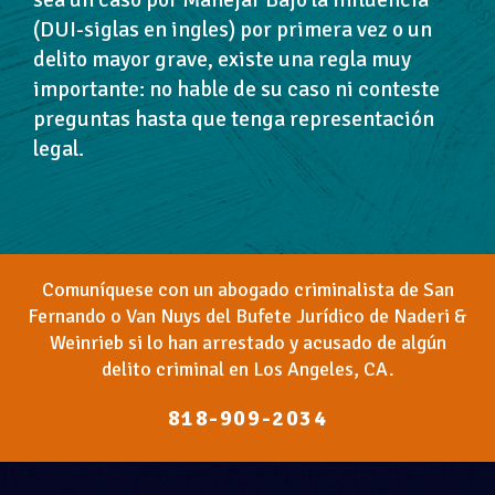
(DUI-siglas en ingles) por primera vez o un
delito mayor grave, existe una regla muy
importante: no hable de su caso ni conteste
preguntas hasta que tenga representación
legal.
Comuníquese con un abogado criminalista de San
Fernando o Van Nuys del Bufete Jurídico de Naderi &
Weinrieb si lo han arrestado y acusado de algún
delito criminal en Los Angeles, CA.
818-909-2034