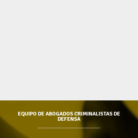
EQUIPO DE ABOGADOS CRIMINALISTAS DE
DEFENSA